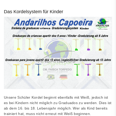
Das Kordelsystem für Kinder
Unsere Schüler Kordel beginnt ebenfalls mit Weiß, jedoch ist
es bei Kindern nicht möglich zu Graduados zu werden. Dies ist
ab dem 16. bis 18. Lebensjahr möglich. Wer als Kind bereits
trainiert hat, muss nicht erneut mit Weiß beginnen.