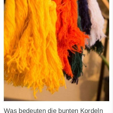
Was bedeuten die bunten Kordeln