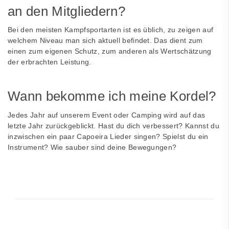
an den Mitgliedern?
Bei den meisten Kampfsportarten ist es üblich, zu zeigen auf
welchem Niveau man sich aktuell befindet. Das dient zum
einen zum eigenen Schutz, zum anderen als Wertschätzung
der erbrachten Leistung.
Wann bekomme ich meine Kordel?
Jedes Jahr auf unserem Event oder Camping wird auf das
letzte Jahr zurückgeblickt. Hast du dich verbessert? Kannst du
inzwischen ein paar Capoeira Lieder singen? Spielst du ein
Instrument? Wie sauber sind deine Bewegungen?