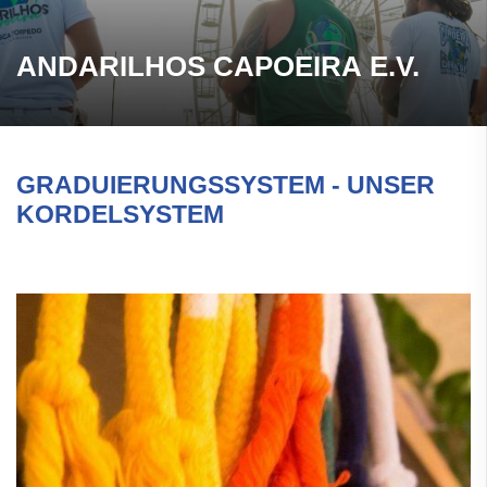
ANDARILHOS CAPOEIRA E.V.
GRADUIERUNGSSYSTEM - UNSER
KORDELSYSTEM