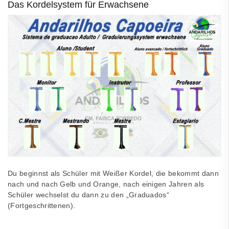
Das Kordelsystem für Erwachsene
Du beginnst als Schüler mit Weißer Kordel, die bekommt dann
nach und nach Gelb und Orange, nach einigen Jahren als
Schüler wechselst du dann zu den „Graduados“
(Fortgeschrittenen).