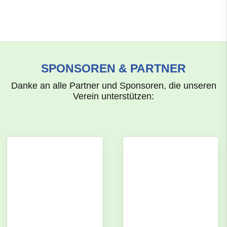
SPONSOREN & PARTNER
Danke an alle Partner und Sponsoren, die unseren
Verein unterstützen: