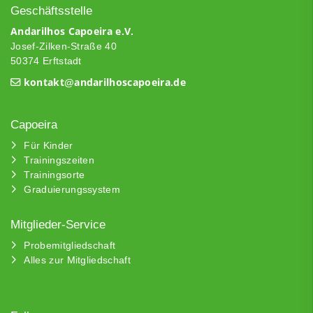
Geschäftsstelle
Andarilhos Capoeira e.V.
Josef-Zilken-Straße 40
50374 Erftstadt
kontakt@andarilhoscapoeira.de
Capoeira
Für Kinder
Trainingszeiten
Trainingsorte
Graduierungssystem
Mitglieder-Service
Probemitgliedschaft
Alles zur Mitgliedschaft