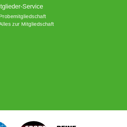
tglieder-Service
Probemitgliedschaft
Alles zur Mitgliedschaft