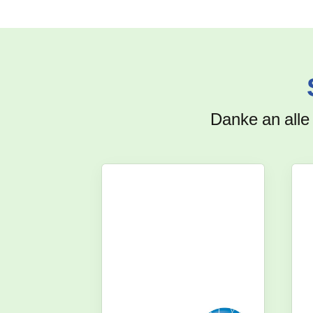
Danke an alle