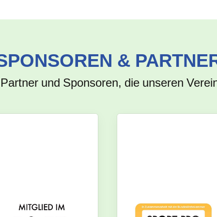
SPONSOREN & PARTNE
 Partner und Sponsoren, die unseren Verein