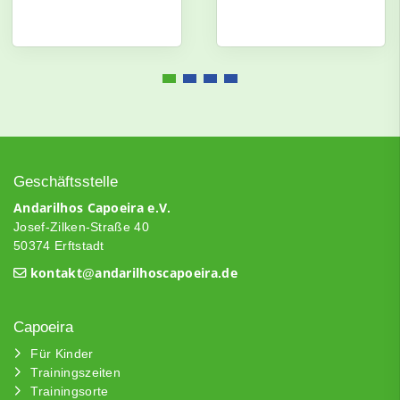
Geschäftsstelle
Andarilhos Capoeira e.V.
Josef-Zilken-Straße 40
50374 Erftstadt
kontakt@andarilhoscapoeira.de
Capoeira
Für Kinder
Trainingszeiten
Trainingsorte