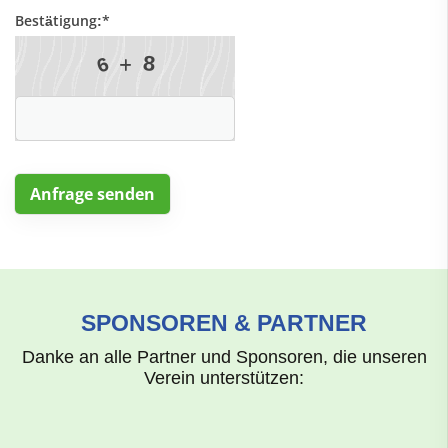
Bestätigung:
*
8
6
SPONSOREN & PARTNER
Danke an alle Partner und Sponsoren, die unseren
Verein unterstützen: