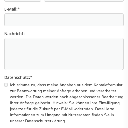
E-Mail:
*
Nachricht:
Datenschutz:
*
Ich stimme zu, dass meine Angaben aus dem Kontaktformular
zur Beantwortung meiner Anfrage erhoben und verarbeitet
werden. Die Daten werden nach abgeschlossener Bearbeitung
Ihrer Anfrage gelöscht. Hinweis: Sie können Ihre Einwilligung
jederzeit für die Zukunft per E-Mail widerrufen. Detaillierte
Informationen zum Umgang mit Nutzerdaten finden Sie in
unserer Datenschutzerklärung.