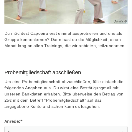
Du möchtest Capoeira erst einmal ausprobieren und uns als
Gruppe kennenlernen? Dann hast du die Möglichkeit, einen
Monat lang an allen Trainings, die wir anbieten, teilzunehmen.
Probemitgliedschaft abschließen
Um eine Probemitgliedschaft abzuschließen, fülle einfach die
folgenden Angaben aus. Du wirst eine Bestätigungmail mit
unseren Bankdaten erhalten. Bitte überweise den Betrag von
25€ mit dem Betreff "Probemitgliedschaft" auf das
angegebene Konto und schon kann es losgehen.
Anrede:
*