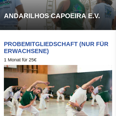
ANDARILHOS CAPOEIRA E.V.
PROBEMITGLIEDSCHAFT (NUR FÜR
ERWACHSENE)
1 Monat für 25€