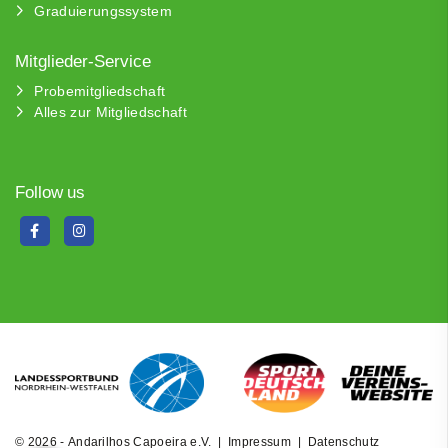
Graduierungssystem
Mitglieder-Service
Probemitgliedschaft
Alles zur Mitgliedschaft
Follow us
© 2026 - Andarilhos Capoeira e.V. |
Impressum
|
Datenschutz